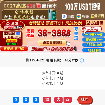
第
115044327
期 距下期：
00
分
27
秒
大单
未开:
8
期
小单
未开:
2
期
小双
未开:
1
期
5
8
5
18
大
双
咪牌
+
+
=
-