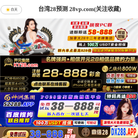
台湾28预测 28vp.com(关注收藏)
白天