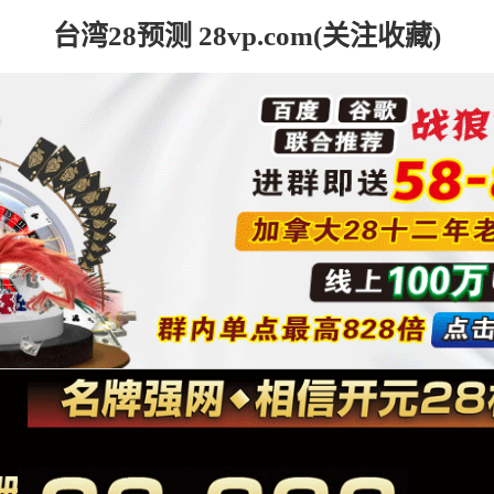
台湾28预测 28vp.com(关注收藏)