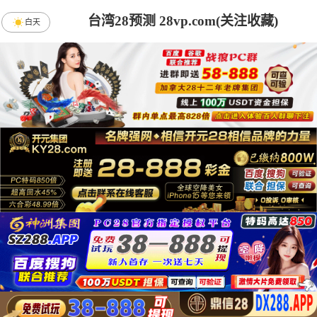
台湾28预测 28vp.com(关注收藏)
白天