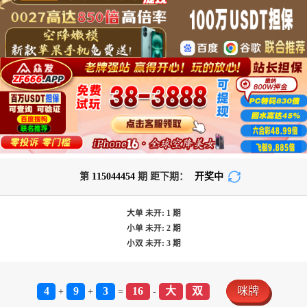
第
115044454
期 距下期：
开奖中
大单
未开:
1
期
小单
未开:
2
期
小双
未开:
3
期
4
9
3
16
大
双
咪牌
+
+
=
-