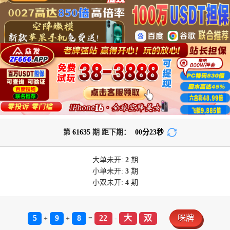
第
61635
期 距下期：
00
分
23
秒
大单
未开:
2
期
小单
未开:
3
期
小双
未开:
4
期
5
9
8
22
大
双
咪牌
+
+
=
-