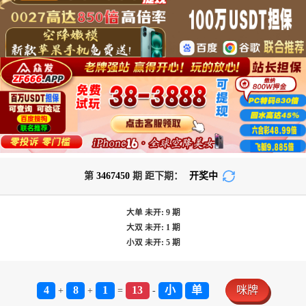
第
3467450
期 距下期：
开奖中
大单
未开:
9
期
大双
未开:
1
期
小双
未开:
5
期
4
8
1
13
小
单
咪牌
+
+
=
-