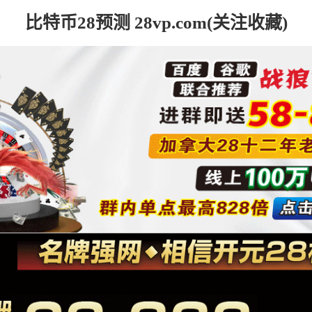
比特币28预测 28vp.com(关注收藏)