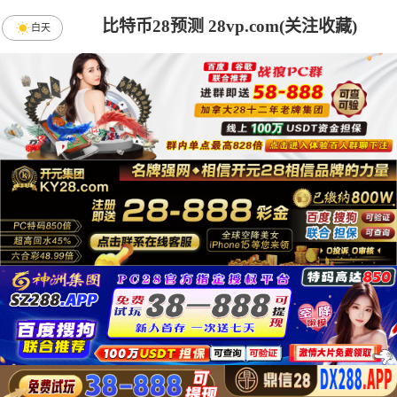
比特币28预测 28vp.com(关注收藏)
白天